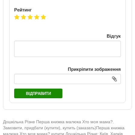
Рейтинг
Відгук
Прикріпити зображення
ВІДПРАВИТИ
Дошкільна Різне Перша книжка малюка Хто моя мама?.
Замовити, придбати (купити), купить (заказать)Перша книжка
малюка Хто моя мама? купити Дошкільна Різне: Київ, Харків,