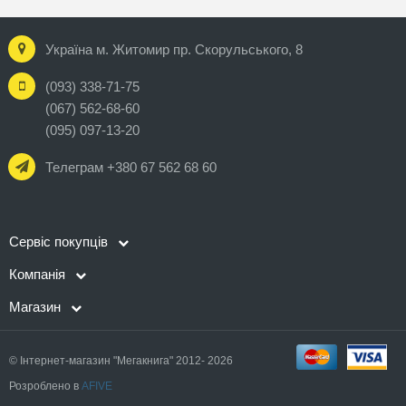
Україна м. Житомир пр. Скорульського, 8
(093) 338-71-75
(067) 562-68-60
(095) 097-13-20
Телеграм +380 67 562 68 60
Сервіс покупців
Компанія
Магазин
© Інтернет-магазин "Мегакнига" 2012- 2026
Розроблено в
AFIVE