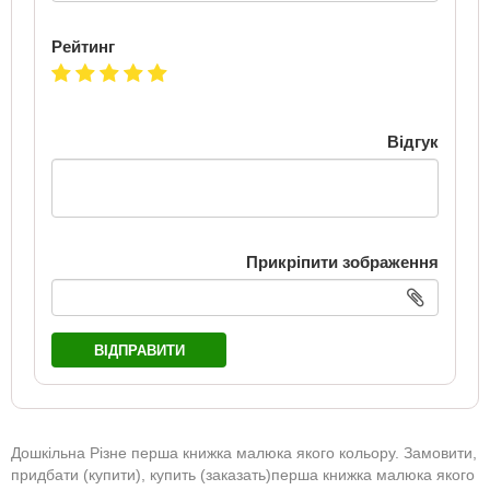
Рейтинг
Відгук
Прикріпити зображення
ВІДПРАВИТИ
Дошкільна Різне перша книжка малюка якого кольору. Замовити,
придбати (купити), купить (заказать)перша книжка малюка якого