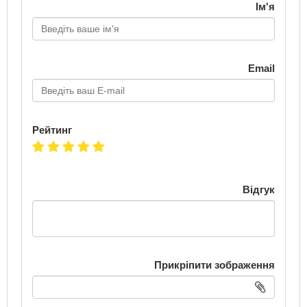
Ім'я
Email
Рейтинг
Відгук
Прикріпити зображення