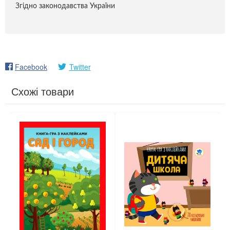
Згідно законодавства України
Facebook
Twitter
Схожі товари