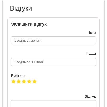
Відгуки
Залишити відгук
Ім'я
Email
Рейтинг
Відгук