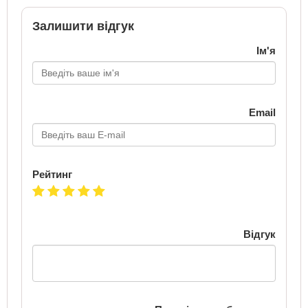
Залишити відгук
Ім'я
Email
Рейтинг
Відгук