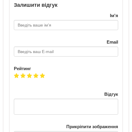
Залишити відгук
Ім'я
Email
Рейтинг
Відгук
Прикріпити зображення