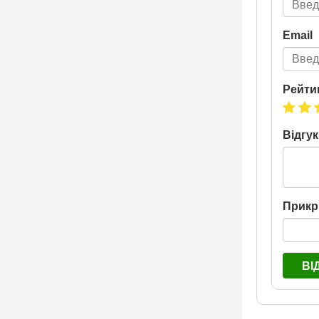
Email
Рейти
Відгук
Прикр
ВІ