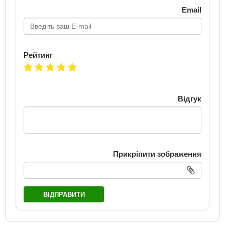
Email
Рейтинг
Відгук
Прикріпити зображення
ВІДПРАВИТИ