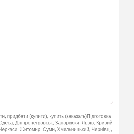
и, придбати (купити), купить (заказать)Підготовка
, Одеса, Дніпропетровськ, Запоріжжя, Львів, Кривий
, Черкаси, Житомир, Суми, Хмельницький, Чернівці,