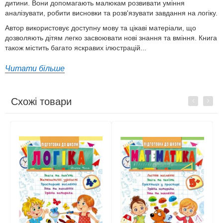
дитини. Вони допомагають малюкам розвивати уміння
аналізувати, робити висновки та розв'язувати завдання на логіку.
Автор використовує доступну мову та цікаві матеріали, що
дозволяють дітям легко засвоювати нові знання та вміння. Книга
також містить багато яскравих ілюстрацій...
Читати більше
Схожі товари
Previous
Next