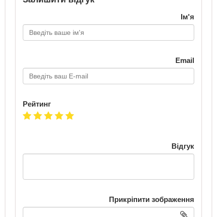
Ім'я
Email
Рейтинг
Відгук
Прикріпити зображення