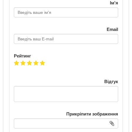
Ім'я
Email
Рейтинг
Відгук
Прикріпити зображення