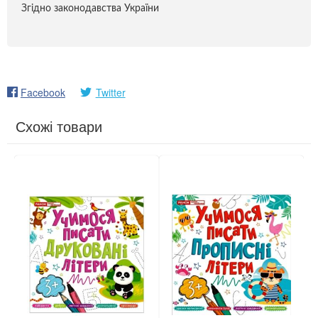
Згідно законодавства України
Facebook
Twitter
Схожі товари