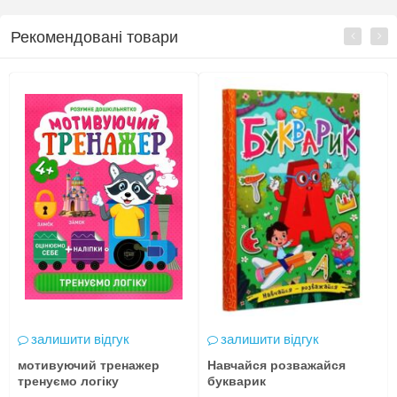
Рекомендовані товари
залишити відгук
залишити відгук
мотивуючий тренажер
Навчайся розважайся
тренуємо логіку
букварик