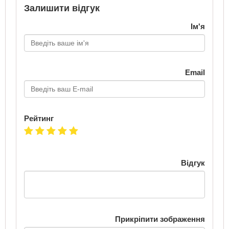
Залишити відгук
Ім'я
Email
Рейтинг
Відгук
Прикріпити зображення