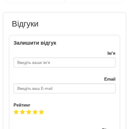
Відгуки
Залишити відгук
Ім'я
Email
Рейтинг