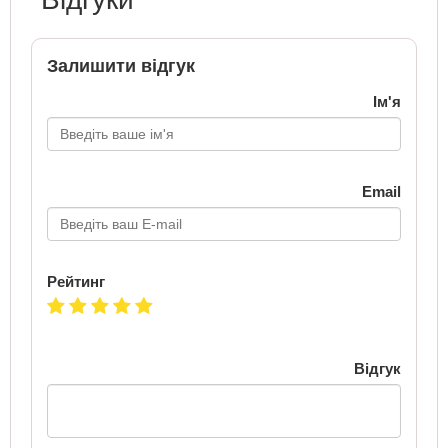
Залишити відгук
Ім'я
Email
Рейтинг
Відгук