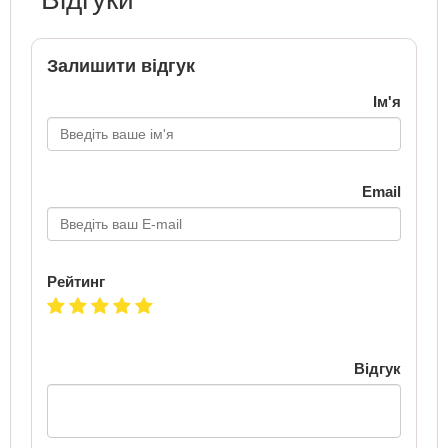
Залишити відгук
Ім'я
Email
Рейтинг
Відгук