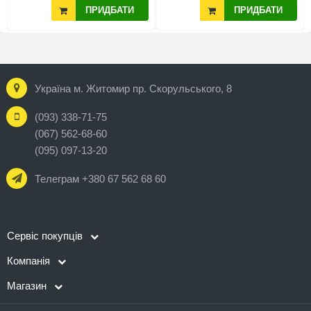
ПРИДБАТИ
ПРИДБАТИ
Україна м. Житомир пр. Скорульського, 8
(093) 338-71-75
(067) 562-68-60
(095) 097-13-20
Телеграм +380 67 562 68 60
Сервіс покупців
Компанія
Магазин