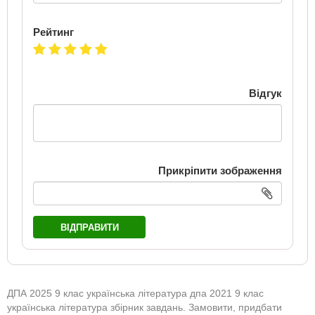
Рейтинг
Відгук
Прикріпити зображення
ВІДПРАВИТИ
ДПА 2025 9 клас українська література дпа 2021 9 клас
українська література збірник завдань. Замовити, придбати