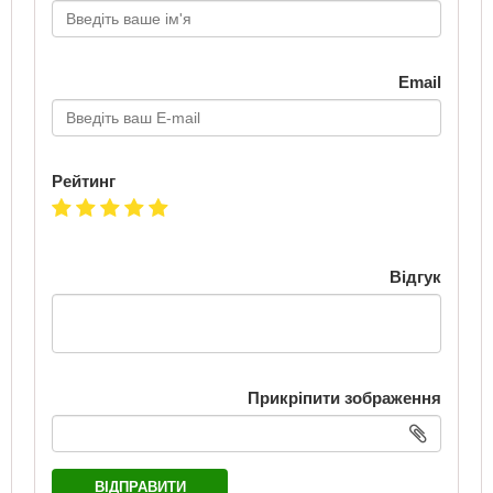
Email
Рейтинг
Відгук
Прикріпити зображення
ВІДПРАВИТИ