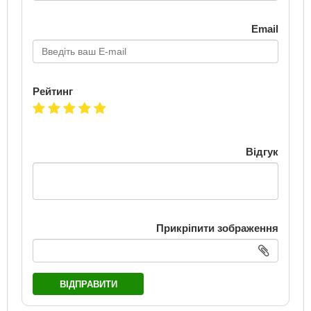
Email
Рейтинг
Відгук
Прикріпити зображення
ВІДПРАВИТИ