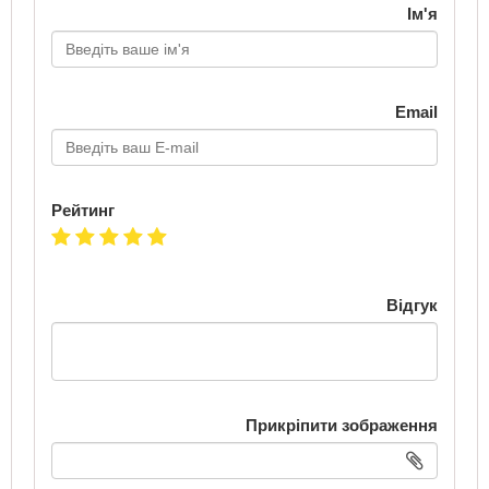
Ім'я
Email
Рейтинг
Відгук
Прикріпити зображення