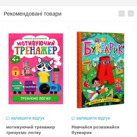
Рекомендовані товари
залишити відгук
залишити відгук
мотивуючий тренажер
Навчайся розважайся
тренуємо логіку
букварик