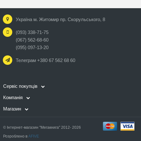
Україна м. Житомир пр. Скорульського, 8
(093) 338-71-75
(067) 562-68-60
(095) 097-13-20
Телеграм +380 67 562 68 60
Сервіс покупців
Компанія
Магазин
© Інтернет-магазин "Мегакнига" 2012- 2026
Розроблено в
AFIVE