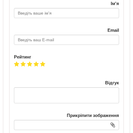
Ім'я
Email
Рейтинг
Відгук
Прикріпити зображення