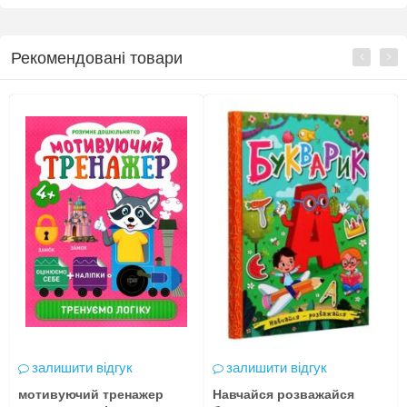
Рекомендовані товари
залишити відгук
залишити відгук
мотивуючий тренажер
Навчайся розважайся