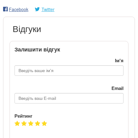
Facebook
Twitter
Відгуки
Залишити відгук
Ім'я
Email
Рейтинг