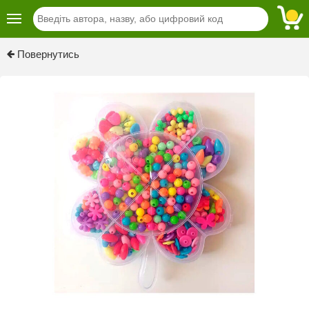
Повернутись