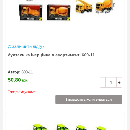
залишити відгук
будтехніка інерційна в асортименті 600-11
Автор:
600-11
50.80
грн.
-
+
Товар очікується
ПОВІДОМТЕ КОЛИ З'ЯВИТЬСЯ