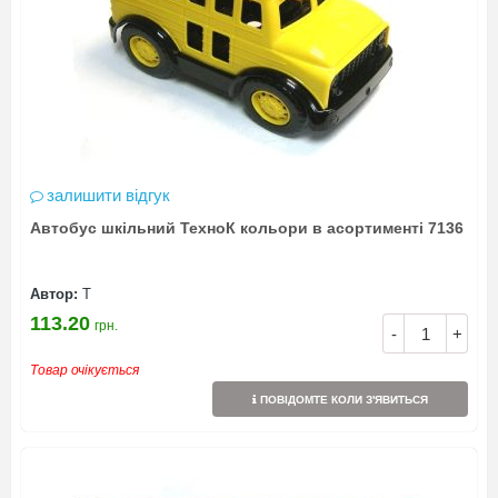
залишити відгук
Автобус шкільний ТехноК кольори в асортименті 7136
Автор:
Т
113.20
грн.
-
+
Товар очікується
ПОВІДОМТЕ КОЛИ З'ЯВИТЬСЯ