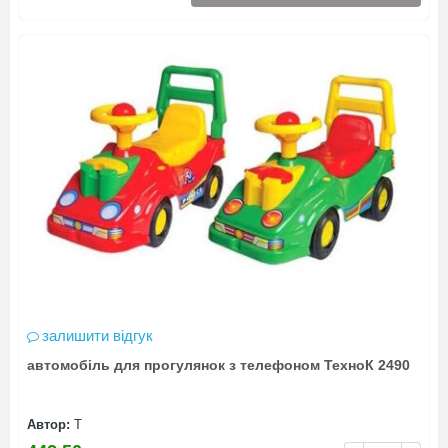
залишити відгук
автомобіль для прогулянок з телефоном ТехноК 2490
Автор:
Т