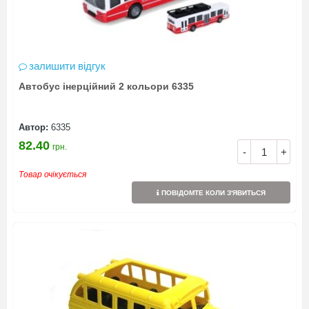
залишити відгук
Автобус інерційний 2 кольори 6335
Автор:
6335
82.40
грн.
-
+
Товар очікується
ПОВІДОМТЕ КОЛИ З'ЯВИТЬСЯ