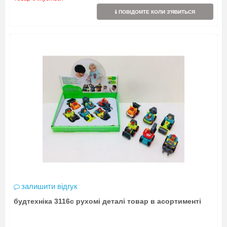
ПОВІДОМТЕ КОЛИ З'ЯВИТЬСЯ
залишити відгук
будтехніка 3116c рухомі деталі товар в асортименті