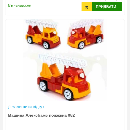
Є в наявності
ПРИДБАТИ
залишити відгук
Машина Алексбамс пожежна 082