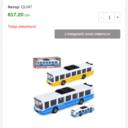
Автор:
QL047
817.20
грн.
-
+
Товар очікується
ПОВІДОМТЕ КОЛИ З'ЯВИТЬСЯ