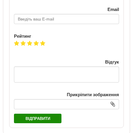
Email
Рейтинг
Відгук
Прикріпити зображення
ВІДПРАВИТИ