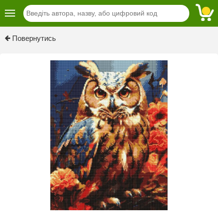
Повернутись