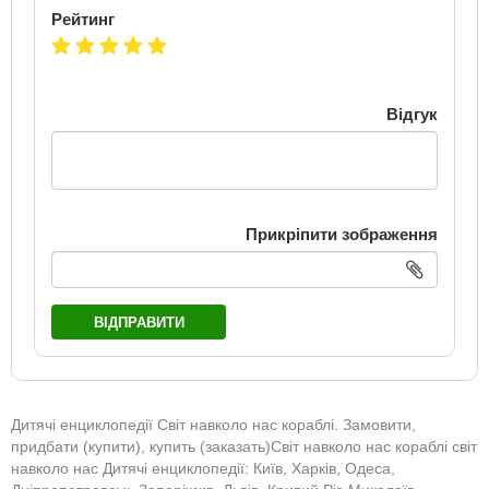
Рейтинг
Відгук
Прикріпити зображення
ВІДПРАВИТИ
Дитячі енциклопедії Cвіт навколо нас кораблі. Замовити,
придбати (купити), купить (заказать)Cвіт навколо нас кораблі світ
навколо нас Дитячі енциклопедії: Київ, Харків, Одеса,