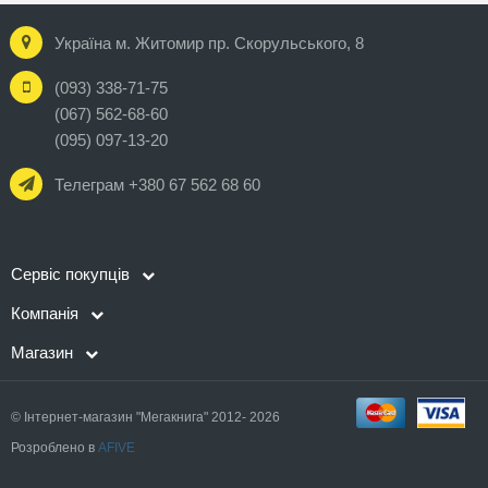
Україна м. Житомир пр. Скорульського, 8
(093) 338-71-75
(067) 562-68-60
(095) 097-13-20
Телеграм +380 67 562 68 60
Сервіс покупців
Компанія
Магазин
© Інтернет-магазин "Мегакнига" 2012- 2026
Розроблено в
AFIVE