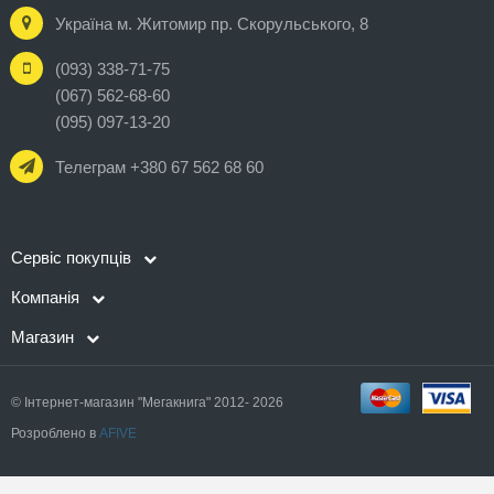
Україна м. Житомир пр. Скорульського, 8
(093) 338-71-75
(067) 562-68-60
(095) 097-13-20
Телеграм +380 67 562 68 60
Сервіс покупців
Компанія
Магазин
© Інтернет-магазин "Мегакнига" 2012- 2026
Розроблено в
AFIVE