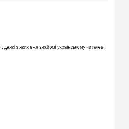
 деякі з яких вже знайомі українському читачеві,