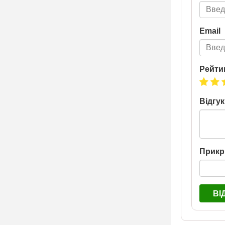
Email
Рейти
Відгук
Прикр
ВІ