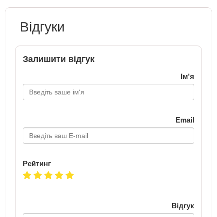
Відгуки
Залишити відгук
Ім'я
Email
Рейтинг
Відгук